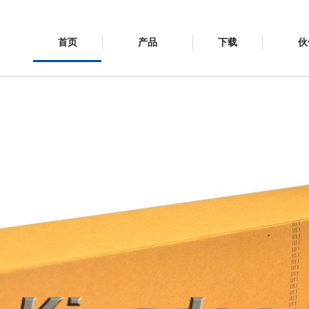
首页
产品
下载
伙