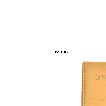
PZH105