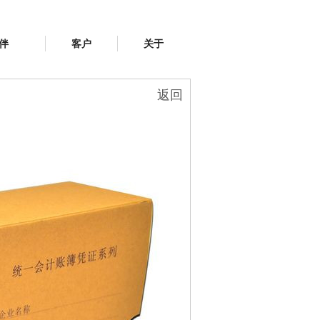
伴
客户
关于
返回