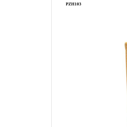
PZH103