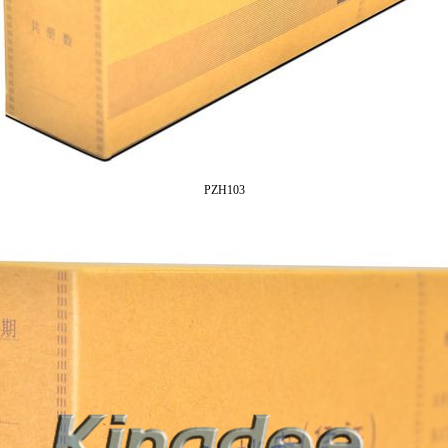
PZH103