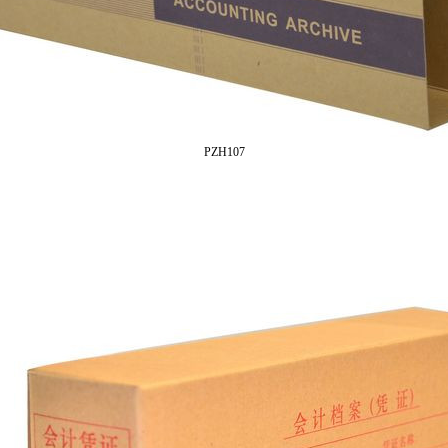
PZH107