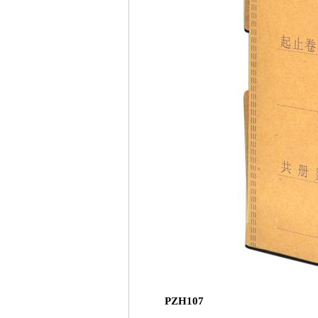
PZH107