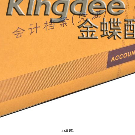
PZH101